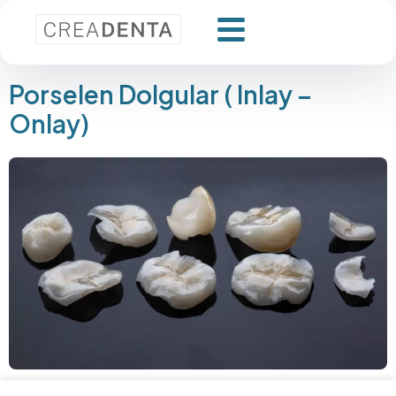
Porselen Dolgular ( Inlay –
Onlay)