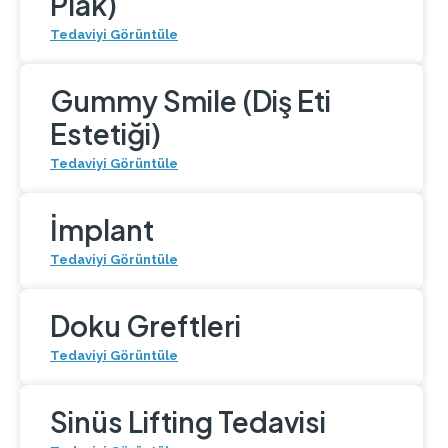
Plak)
Tedaviyi Görüntüle
Gummy Smile (Diş Eti
Estetiği)
Tedaviyi Görüntüle
İmplant
Tedaviyi Görüntüle
Doku Greftleri
Tedaviyi Görüntüle
Sinüs Lifting Tedavisi