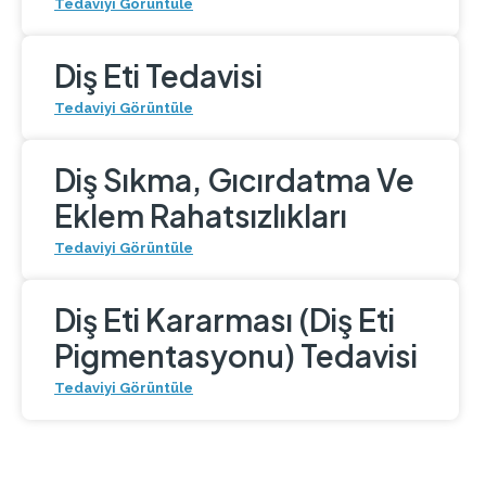
Tedaviyi Görüntüle
Diş Eti Tedavisi
Tedaviyi Görüntüle
Diş Sıkma, Gıcırdatma Ve
Eklem Rahatsızlıkları
Tedaviyi Görüntüle
Diş Eti Kararması (Diş Eti
Pigmentasyonu) Tedavisi
Tedaviyi Görüntüle