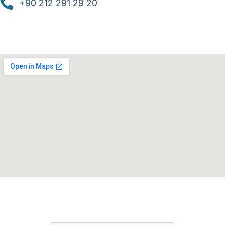
+90 212 291 29 20