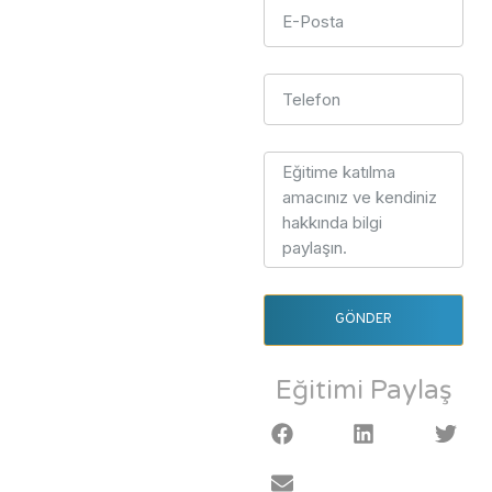
GÖNDER
Eğitimi Paylaş