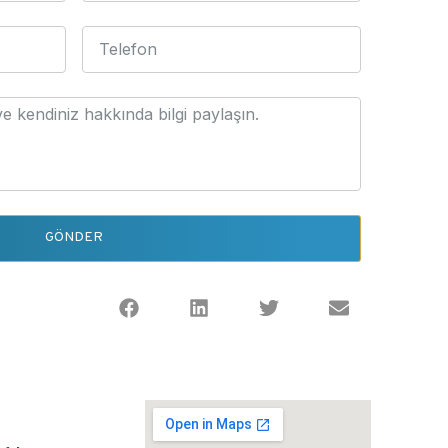
GÖNDER