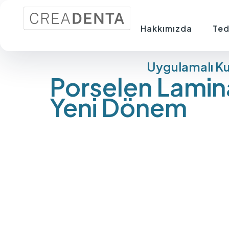
Hakkımızda
Ted
Uygulamalı Ku
Porselen Lamin
Yeni Dönem