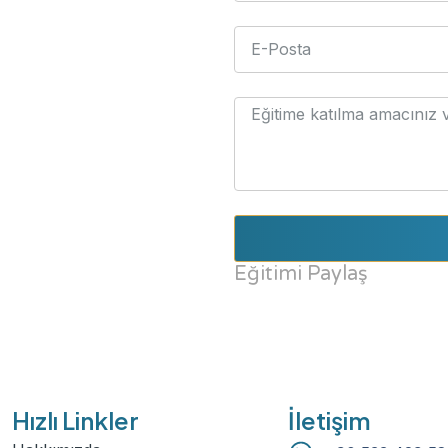
Eğitimi Paylaş
Hızlı Linkler
İletişim