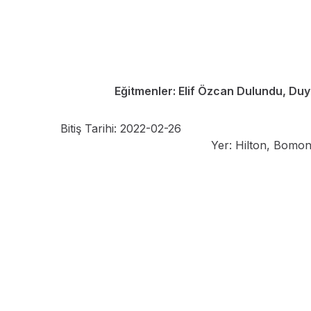
Eğitmenler: Elif Özcan Dulundu, D
Bitiş Tarihi: 2022-02-26
Yer: Hilton, Bomon