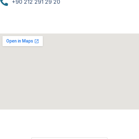
+90 212 291 29 20