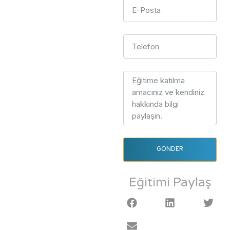
GÖNDER
Eğitimi Paylaş